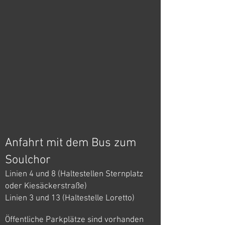
Anfahrt mit dem Bus zum
Soulchor
Linien 4 und 8 (Haltestellen Sternplatz
oder Kiesäckerstraße)
Linien 3 und 13 (Haltestelle Loretto)
Öffentliche Parkplätze sind vorhanden