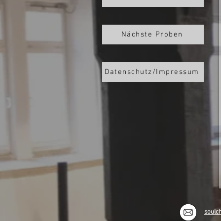
Nächste Proben
Datenschutz/Impressum
soulc